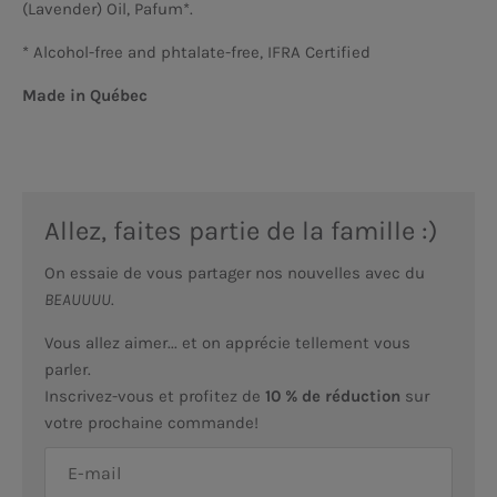
(Lavender) Oil, Pafum*.
* Alcohol-free and phtalate-free, IFRA Certified
Made in Québec
Allez, faites partie de la famille :)
On essaie de vous partager nos nouvelles avec du
BEAUUUU
.
Vous allez aimer... et on apprécie tellement vous
parler.
Inscrivez-vous et profitez de
10 % de réduction
sur
votre prochaine commande!