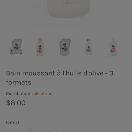
Bain moussant à l'huile d'olive - 3
formats
Distributeur
Lolo et moi
$8.00
format