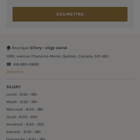
SOUMETTRE
🏠
Boutique
Sillery - siège social
1280, avenue Chanoine-Morel, Québec, Canada, G1S 4B2
☎︎ 418-683-0888
Direction
SILLERY
Lundi : 9:30 - 18h
Mardi : 9:30 - 18h
Mercredi : 9:30 - 18h
Jeudi : 9:30 - 20h
Vendredi : 9:30 - 20h
Samedi : 9:30 - 18h
Dimanche : 9:30 - 18h