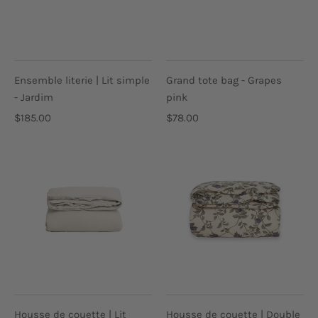
Ensemble literie | Lit simple
Grand tote bag - Grapes
- Jardim
pink
$185.00
$78.00
Housse de couette | Lit
Housse de couette | Double