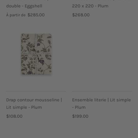
double - Eggshell
220 x 220 - Plum
$285.00
$268.00
À partir de
Drap contour mousseline |
Ensemble literie | Lit simple
Lit simple - Plum
- Plum
$108.00
$199.00