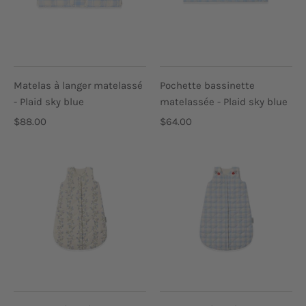
Matelas à langer matelassé
Pochette bassinette
- Plaid sky blue
matelassée - Plaid sky blue
$88.00
$64.00