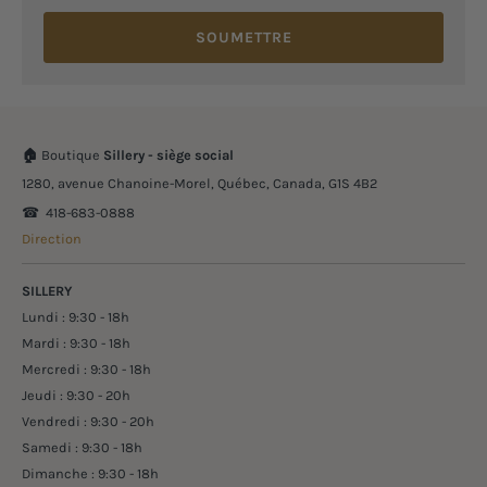
SOUMETTRE
🏠
Boutique
Sillery - siège social
1280, avenue Chanoine-Morel, Québec, Canada, G1S 4B2
☎︎ 418-683-0888
Direction
SILLERY
Lundi : 9:30 - 18h
Mardi : 9:30 - 18h
Mercredi : 9:30 - 18h
Jeudi : 9:30 - 20h
Vendredi : 9:30 - 20h
Samedi : 9:30 - 18h
Dimanche : 9:30 - 18h