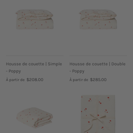
Housse de couette | Simple
Housse de couette | Double
- Poppy
- Poppy
$208.00
$285.00
À partir de
À partir de