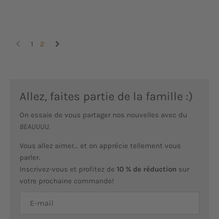
1
2
Allez, faites partie de la famille :)
On essaie de vous partager nos nouvelles avec du
BEAUUUU
.
Vous allez aimer... et on apprécie tellement vous
parler.
Inscrivez-vous et profitez de
10 % de réduction
sur
votre prochaine commande!