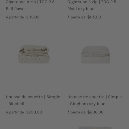
Gigoteuse à zip | TOG 2.5 -
Gigoteuse à zip | TOG 2.5 -
Bell flower
Plaid sky blue
$115.00
$115.00
À partir de
À partir de
Housse de couette | Simple
Housse de couette | Simple
- Bluebell
- Gingham sky blue
$208.00
$208.00
À partir de
À partir de