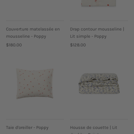
Couverture matelassée en
Drap contour mousseline |
mousseline - Poppy
Lit simple - Poppy
$180.00
$128.00
Taie d'oreiller - Poppy
Housse de couette | Lit