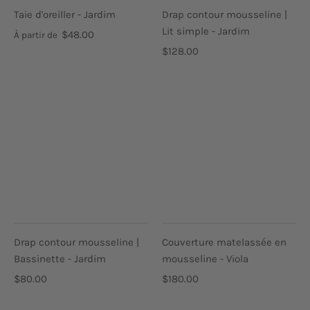
Taie d'oreiller - Jardim
Drap contour mousseline |
Lit simple - Jardim
$48.00
À partir de
$128.00
Drap contour mousseline |
Couverture matelassée en
Bassinette - Jardim
mousseline - Viola
$80.00
$180.00