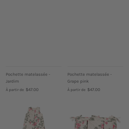
Pochette matelassée -
Pochette matelassée -
Jardim
Grape pink
$47.00
$47.00
À partir de
À partir de