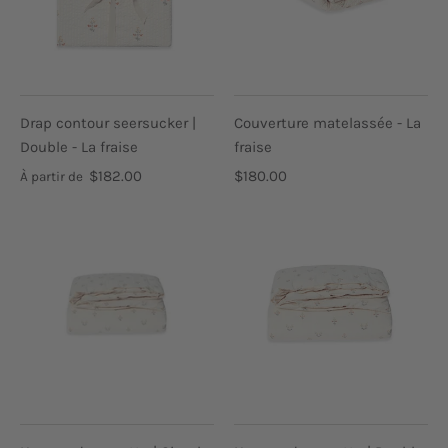
Drap contour seersucker |
Couverture matelassée - La
Double - La fraise
fraise
$182.00
$180.00
À partir de