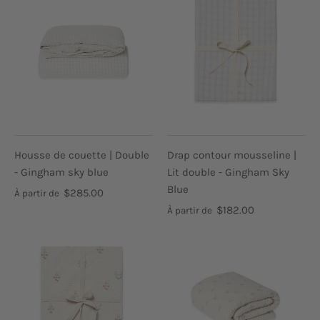
Housse de couette | Double
Drap contour mousseline |
- Gingham sky blue
Lit double - Gingham Sky
Blue
$285.00
À partir de
$182.00
À partir de