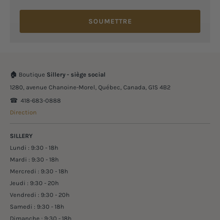
SOUMETTRE
🏠
Boutique
Sillery - siège social
1280, avenue Chanoine-Morel, Québec, Canada, G1S 4B2
☎︎ 418-683-0888
Direction
SILLERY
Lundi : 9:30 - 18h
Mardi : 9:30 - 18h
Mercredi : 9:30 - 18h
Jeudi : 9:30 - 20h
Vendredi : 9:30 - 20h
Samedi : 9:30 - 18h
Dimanche : 9:30 - 18h