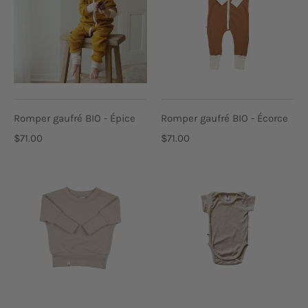
Romper gaufré BIO - Épice
Romper gaufré BIO - Écorce
$71.00
$71.00