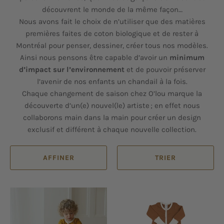
découvrent le monde de la même façon…
Nous avons fait le choix de n’utiliser que des matières
premières faites de coton biologique et de rester à
Montréal pour penser, dessiner, créer tous nos modèles.
Ainsi nous pensons être capable d’avoir un
minimum
d’impact sur l’environnement
et de pouvoir préserver
l’avenir de nos enfants un chandail à la fois.
Chaque changement de saison chez O’lou marque la
découverte d’un(e) nouvel(le) artiste ; en effet nous
collaborons main dans la main pour créer un design
exclusif et différent à chaque nouvelle collection.
AFFINER
TRIER