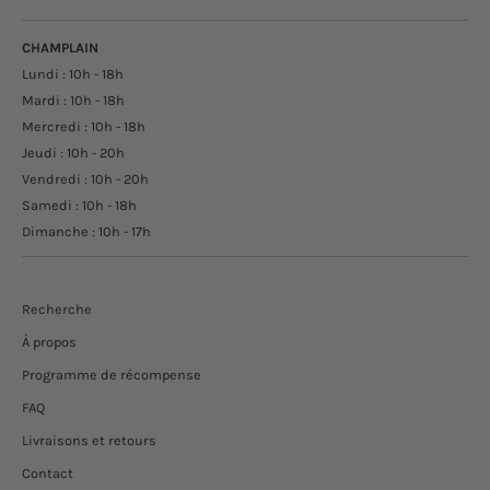
CHAMPLAIN
Lundi : 10h - 18h
Mardi : 10h - 18h
Mercredi : 10h - 18h
Jeudi : 10h - 20h
Vendredi : 10h - 20h
Samedi : 10h - 18h
Dimanche : 10h - 17h
Recherche
À propos
Programme de récompense
FAQ
Livraisons et retours
Contact