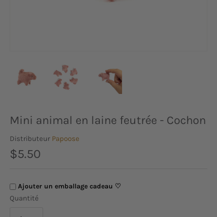
Mini animal en laine feutrée - Cochon
Distributeur
Papoose
$5.50
Ajouter un emballage cadeau ♡
Quantité