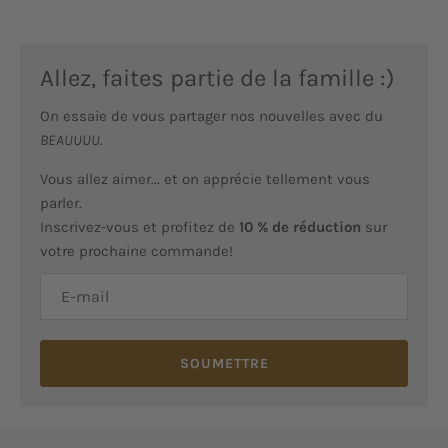
Allez, faites partie de la famille :)
On essaie de vous partager nos nouvelles avec du
BEAUUUU
.
Vous allez aimer... et on apprécie tellement vous
parler.
Inscrivez-vous et profitez de
10 % de réduction
sur
votre prochaine commande!
SOUMETTRE