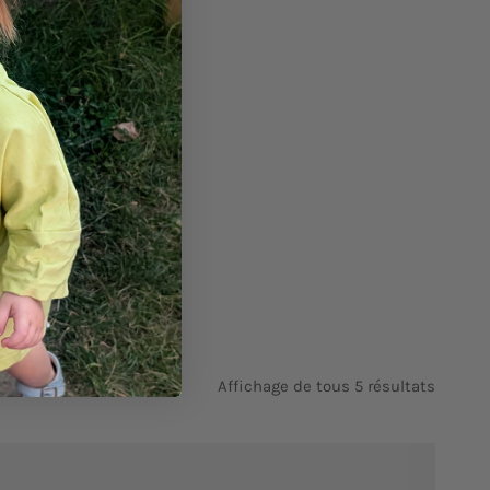
Bleu
Affichage de tous 5 résultats