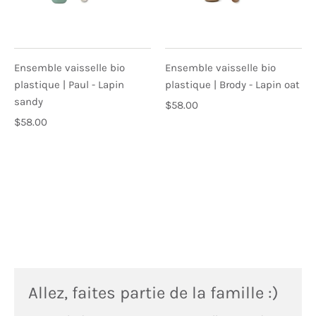
Ensemble vaisselle bio
Ensemble vaisselle bio
plastique | Paul - Lapin
plastique | Brody - Lapin oat
sandy
$58.00
$58.00
Allez, faites partie de la famille :)