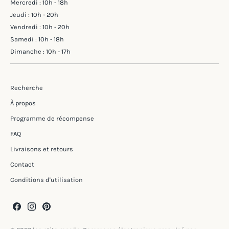
Mercredi : 10h - 18h
Jeudi : 10h - 20h
Vendredi : 10h - 20h
Samedi : 10h - 18h
Dimanche : 10h - 17h
Recherche
À propos
Programme de récompense
FAQ
Livraisons et retours
Contact
Conditions d'utilisation